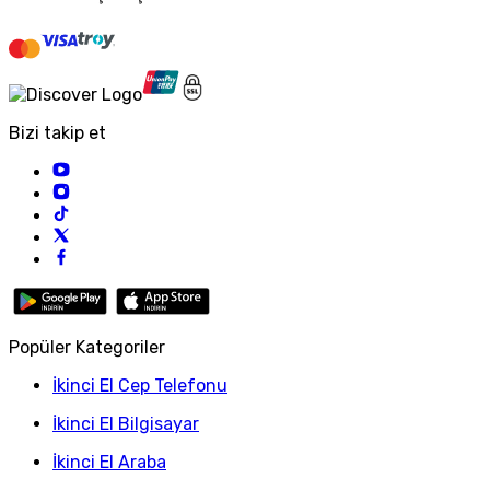
Bizi takip et
Popüler Kategoriler
İkinci El Cep Telefonu
İkinci El Bilgisayar
İkinci El Araba