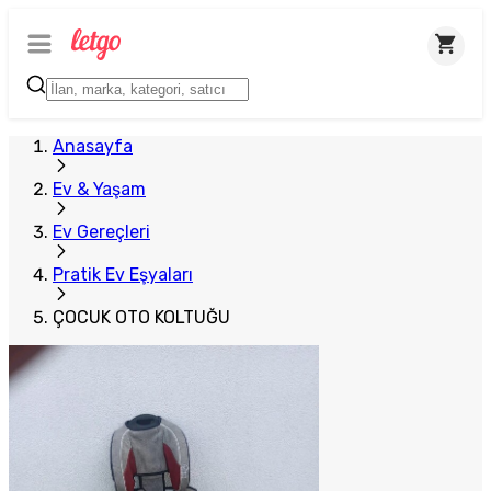
Anasayfa
Ev & Yaşam
Ev Gereçleri
Pratik Ev Eşyaları
ÇOCUK OTO KOLTUĞU