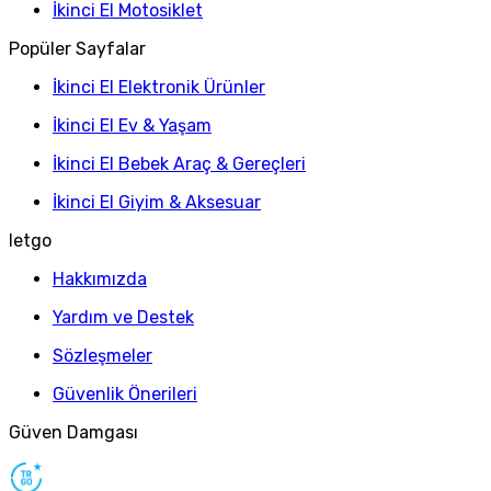
İkinci El Motosiklet
Popüler Sayfalar
İkinci El Elektronik Ürünler
İkinci El Ev & Yaşam
İkinci El Bebek Araç & Gereçleri
İkinci El Giyim & Aksesuar
letgo
Hakkımızda
Yardım ve Destek
Sözleşmeler
Güvenlik Önerileri
Güven Damgası