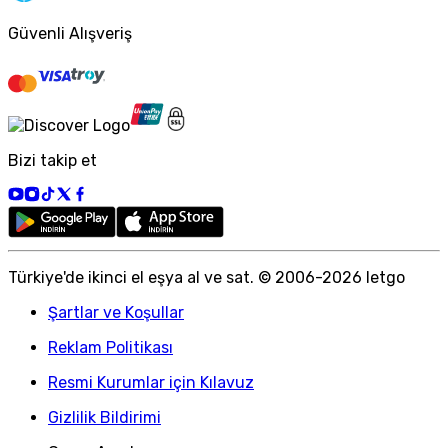
Güvenli Alışveriş
Bizi takip et
Türkiye
'
de ikinci el eşya al ve sat. © 2006-
2026
letgo
Şartlar ve Koşullar
Reklam Politikası
Resmi Kurumlar için Kılavuz
Gizlilik Bildirimi