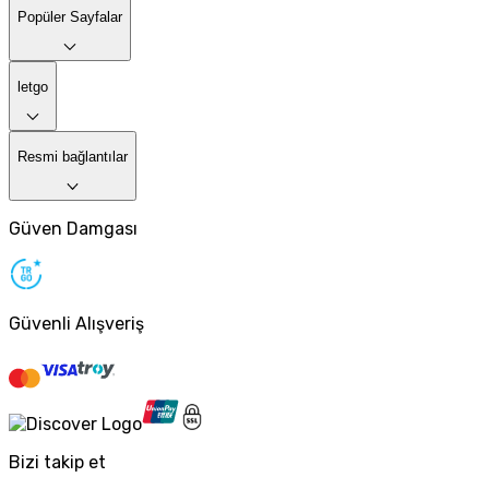
Popüler Sayfalar
letgo
Resmi bağlantılar
Güven Damgası
Güvenli Alışveriş
Bizi takip et