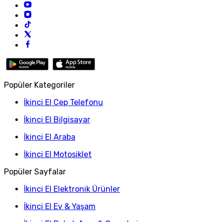
Popüler Kategoriler
İkinci El Cep Telefonu
İkinci El Bilgisayar
İkinci El Araba
İkinci El Motosiklet
Popüler Sayfalar
İkinci El Elektronik Ürünler
İkinci El Ev & Yaşam