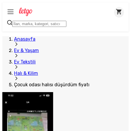
Anasayfa
Ev & Yaşam
Ev Tekstili
Halı & Kilim
Çocuk odası halısı düşürdüm fiyatı