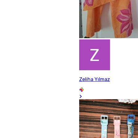
Zeliha Yılmaz