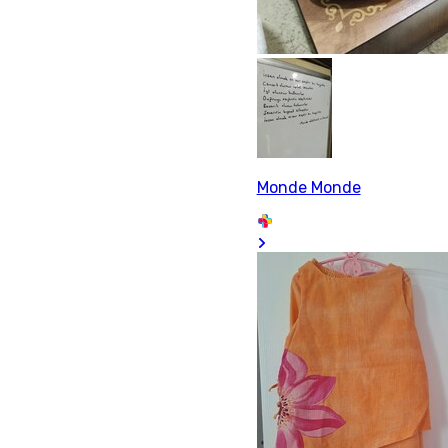
Monde Monde