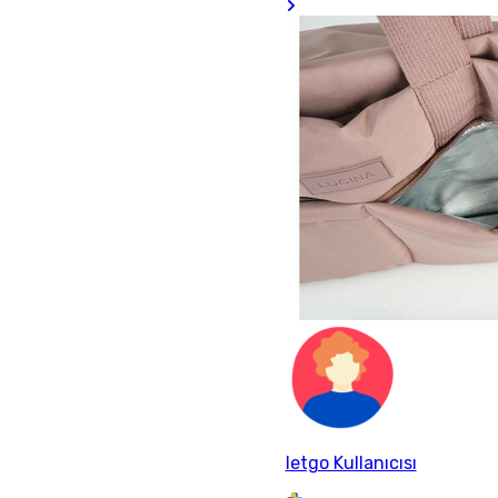
letgo Kullanıcısı