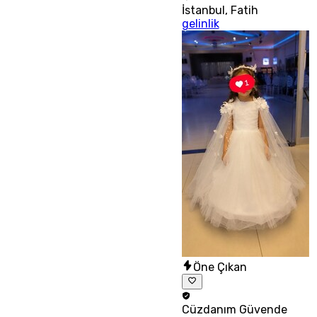
İstanbul
,
Fatih
gelinlik
Öne Çıkan
Cüzdanım
Güvende