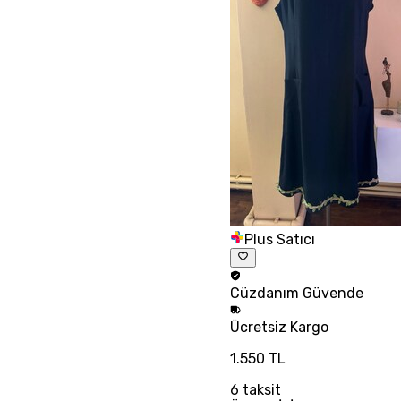
Plus Satıcı
Cüzdanım
Güvende
Ücretsiz
Kargo
1.550 TL
6
taksit