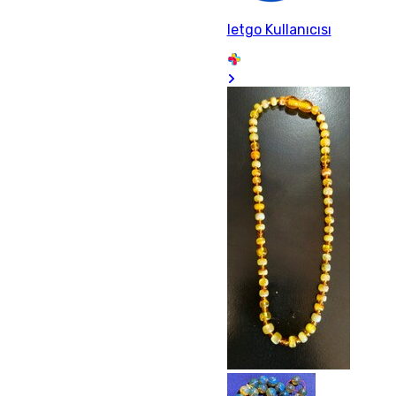
letgo Kullanıcısı