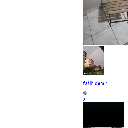
fatih demir