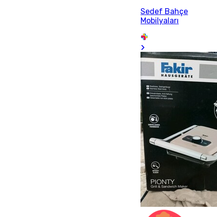
Sedef Bahçe
Mobilyaları