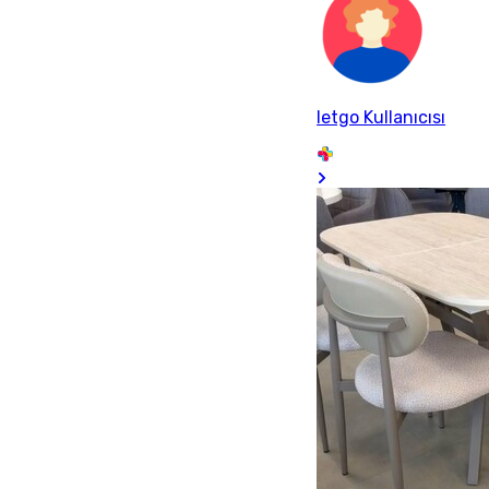
letgo Kullanıcısı