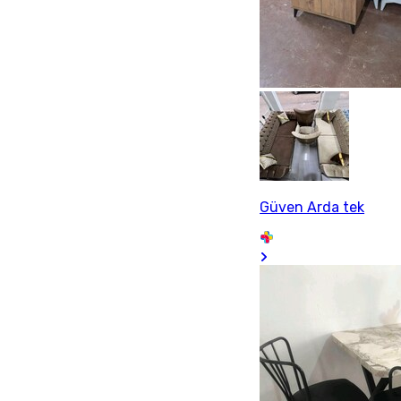
Güven Arda tek