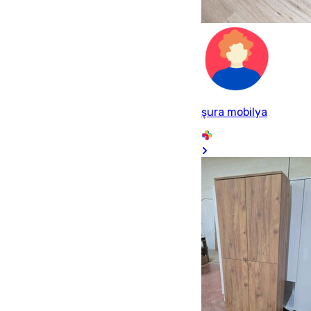
şura mobilya