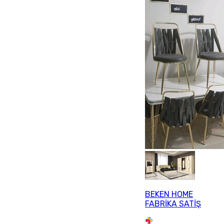
BEKEN HOME
FABRİKA SATİŞ