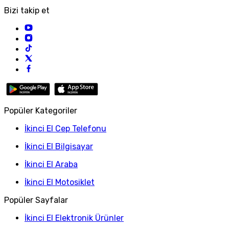
Bizi takip et
Popüler Kategoriler
İkinci El Cep Telefonu
İkinci El Bilgisayar
İkinci El Araba
İkinci El Motosiklet
Popüler Sayfalar
İkinci El Elektronik Ürünler