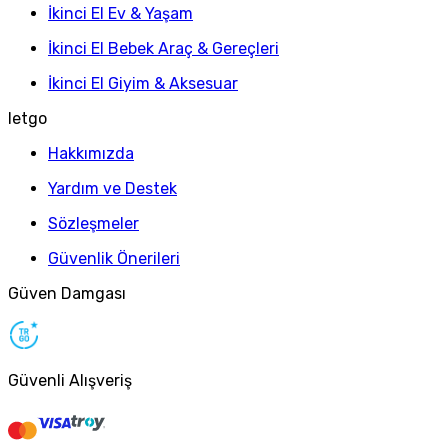
İkinci El Ev & Yaşam
İkinci El Bebek Araç & Gereçleri
İkinci El Giyim & Aksesuar
letgo
Hakkımızda
Yardım ve Destek
Sözleşmeler
Güvenlik Önerileri
Güven Damgası
Güvenli Alışveriş