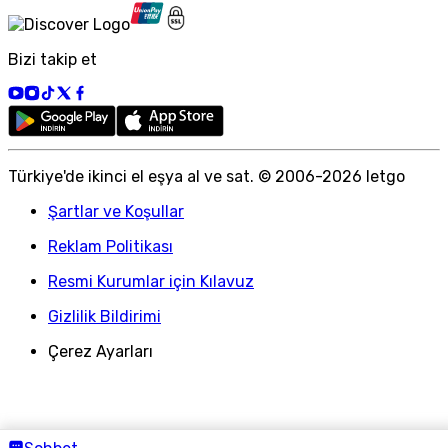
Bizi takip et
Türkiye
'
de ikinci el eşya al ve sat. © 2006-
2026
letgo
Şartlar ve Koşullar
Reklam Politikası
Resmi Kurumlar için Kılavuz
Gizlilik Bildirimi
Çerez Ayarları