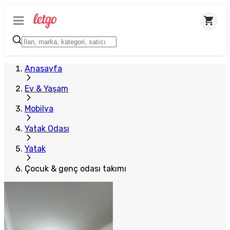
Anasayfa
Ev & Yaşam
Mobilya
Yatak Odası
Yatak
Çocuk & genç odası takımı