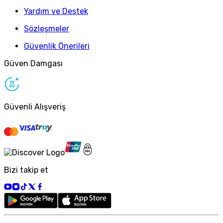
Yardım ve Destek
Sözleşmeler
Güvenlik Önerileri
Güven Damgası
Güvenli Alışveriş
Bizi takip et