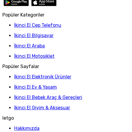
Popüler Kategoriler
İkinci El Cep Telefonu
İkinci El Bilgisayar
İkinci El Araba
İkinci El Motosiklet
Popüler Sayfalar
İkinci El Elektronik Ürünler
İkinci El Ev & Yaşam
İkinci El Bebek Araç & Gereçleri
İkinci El Giyim & Aksesuar
letgo
Hakkımızda