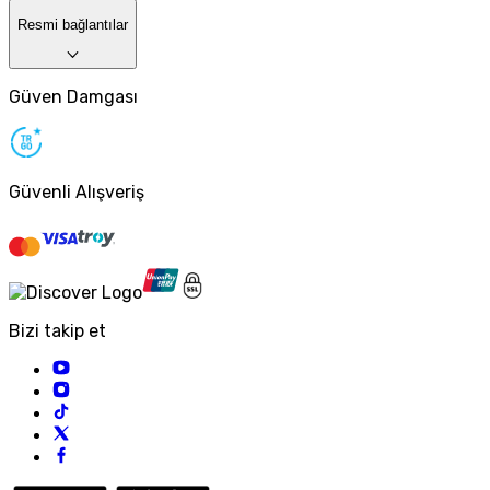
Resmi bağlantılar
Güven Damgası
Güvenli Alışveriş
Bizi takip et