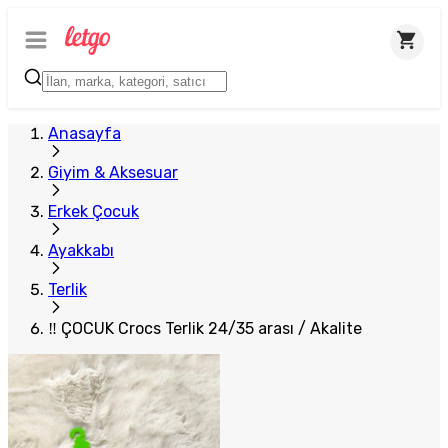
Anasayfa
Giyim & Aksesuar
Erkek Çocuk
Ayakkabı
Terlik
‼ ÇOCUK Crocs Terlik 24/35 arası / Akalite