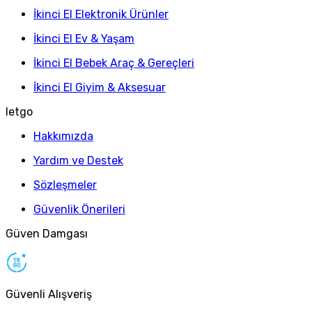
İkinci El Elektronik Ürünler
İkinci El Ev & Yaşam
İkinci El Bebek Araç & Gereçleri
İkinci El Giyim & Aksesuar
letgo
Hakkımızda
Yardım ve Destek
Sözleşmeler
Güvenlik Önerileri
Güven Damgası
Güvenli Alışveriş