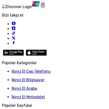
Bizi takip et
Popüler Kategoriler
İkinci El Cep Telefonu
İkinci El Bilgisayar
İkinci El Araba
İkinci El Motosiklet
Popüler Sayfalar