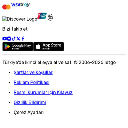
Bizi takip et
Türkiye
'
de ikinci el eşya al ve sat. © 2006-
2026
letgo
Şartlar ve Koşullar
Reklam Politikası
Resmi Kurumlar için Kılavuz
Gizlilik Bildirimi
Çerez Ayarları