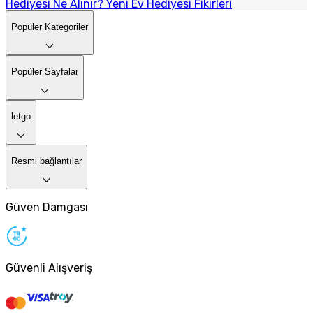
Hediyesi Ne Alınır? Yeni Ev Hediyesi Fikirleri
Popüler Kategoriler
Popüler Sayfalar
letgo
Resmi bağlantılar
Güven Damgası
Güvenli Alışveriş