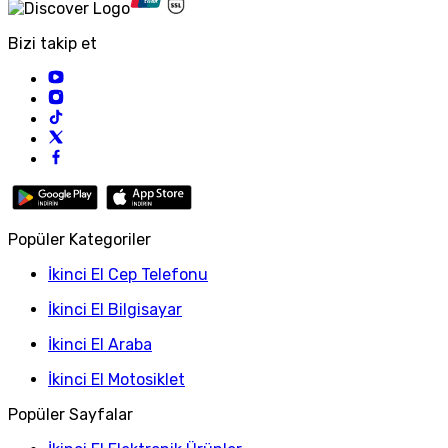
Bizi takip et
Popüler Kategoriler
İkinci El Cep Telefonu
İkinci El Bilgisayar
İkinci El Araba
İkinci El Motosiklet
Popüler Sayfalar