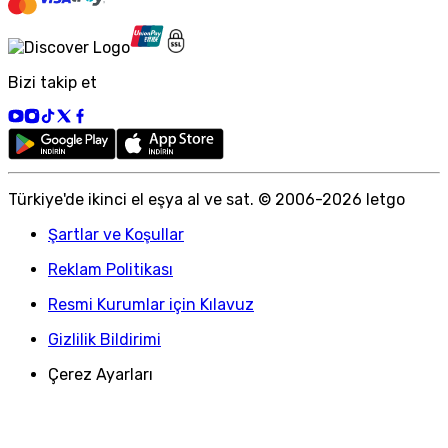
Bizi takip et
Türkiye
'
de ikinci el eşya al ve sat. © 2006-
2026
letgo
Şartlar ve Koşullar
Reklam Politikası
Resmi Kurumlar için Kılavuz
Gizlilik Bildirimi
Çerez Ayarları