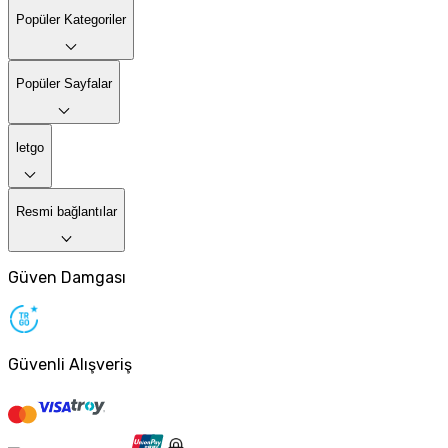
Popüler Kategoriler
Popüler Sayfalar
letgo
Resmi bağlantılar
Güven Damgası
Güvenli Alışveriş