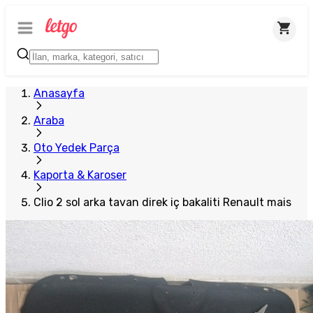
Plus Satıcı
Anasayfa
Araba
Oto Yedek Parça
Kaporta & Karoser
Clio 2 sol arka tavan direk iç bakaliti Renault mais