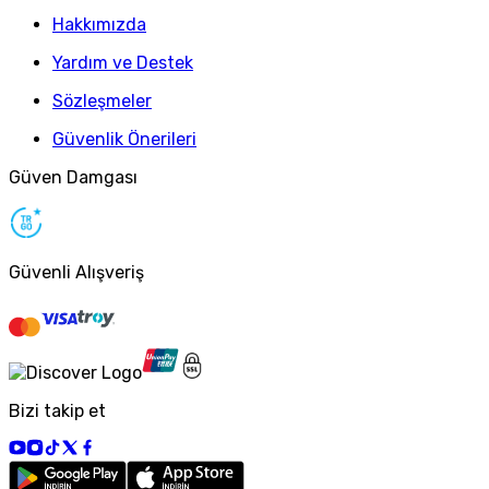
Hakkımızda
Yardım ve Destek
Sözleşmeler
Güvenlik Önerileri
Güven Damgası
Güvenli Alışveriş
Bizi takip et