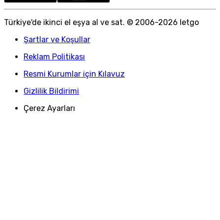
Türkiye
'
de ikinci el eşya al ve sat. © 2006-
2026
letgo
Şartlar ve Koşullar
Reklam Politikası
Resmi Kurumlar için Kılavuz
Gizlilik Bildirimi
Çerez Ayarları