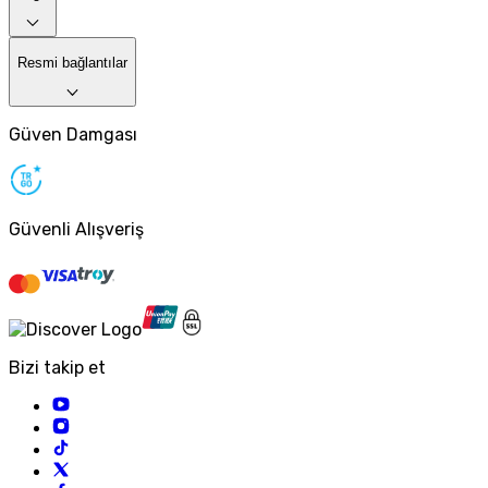
Resmi bağlantılar
Güven Damgası
Güvenli Alışveriş
Bizi takip et