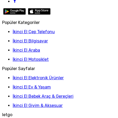
Popüler Kategoriler
İkinci El Cep Telefonu
İkinci El Bilgisayar
İkinci El Araba
İkinci El Motosiklet
Popüler Sayfalar
İkinci El Elektronik Ürünler
İkinci El Ev & Yaşam
İkinci El Bebek Araç & Gereçleri
İkinci El Giyim & Aksesuar
letgo