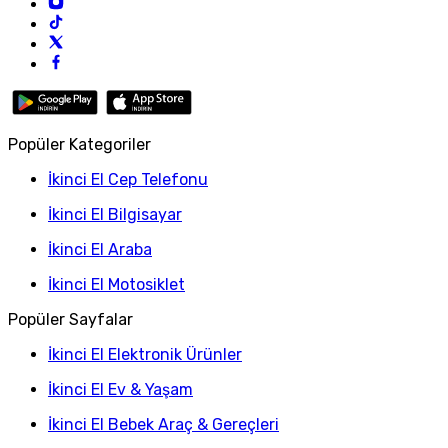
Popüler Kategoriler
İkinci El Cep Telefonu
İkinci El Bilgisayar
İkinci El Araba
İkinci El Motosiklet
Popüler Sayfalar
İkinci El Elektronik Ürünler
İkinci El Ev & Yaşam
İkinci El Bebek Araç & Gereçleri