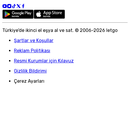
Türkiye
'
de ikinci el eşya al ve sat. © 2006-
2026
letgo
Şartlar ve Koşullar
Reklam Politikası
Resmi Kurumlar için Kılavuz
Gizlilik Bildirimi
Çerez Ayarları