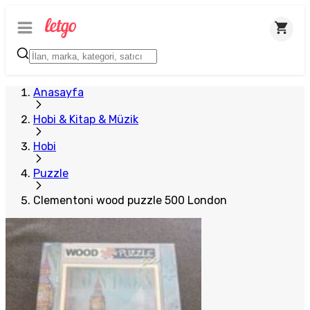
Anasayfa
Hobi & Kitap & Müzik
Hobi
Puzzle
Clementoni wood puzzle 500 London