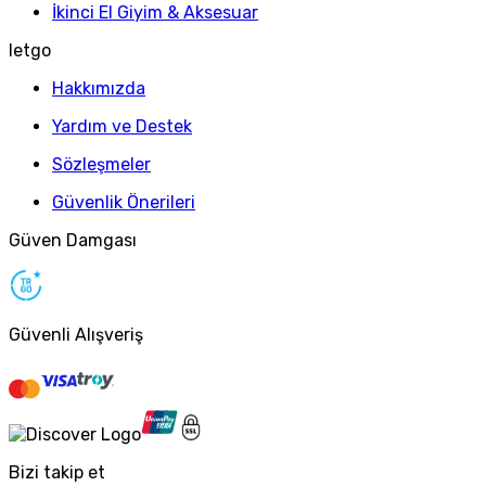
İkinci El Giyim & Aksesuar
letgo
Hakkımızda
Yardım ve Destek
Sözleşmeler
Güvenlik Önerileri
Güven Damgası
Güvenli Alışveriş
Bizi takip et