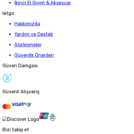
İkinci El Giyim & Aksesuar
letgo
Hakkımızda
Yardım ve Destek
Sözleşmeler
Güvenlik Önerileri
Güven Damgası
Güvenli Alışveriş
Bizi takip et