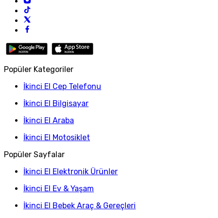
Popüler Kategoriler
İkinci El Cep Telefonu
İkinci El Bilgisayar
İkinci El Araba
İkinci El Motosiklet
Popüler Sayfalar
İkinci El Elektronik Ürünler
İkinci El Ev & Yaşam
İkinci El Bebek Araç & Gereçleri