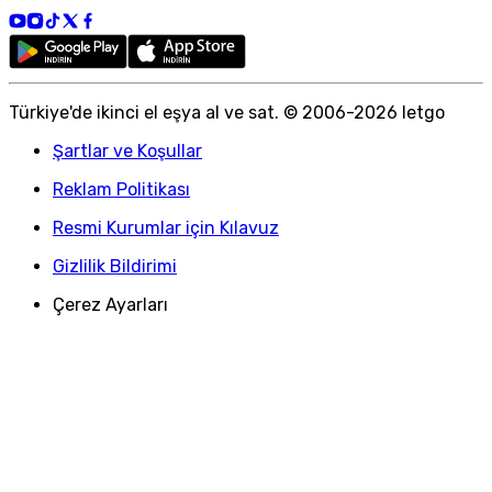
Türkiye
'
de ikinci el eşya al ve sat. © 2006-
2026
letgo
Şartlar ve Koşullar
Reklam Politikası
Resmi Kurumlar için Kılavuz
Gizlilik Bildirimi
Çerez Ayarları