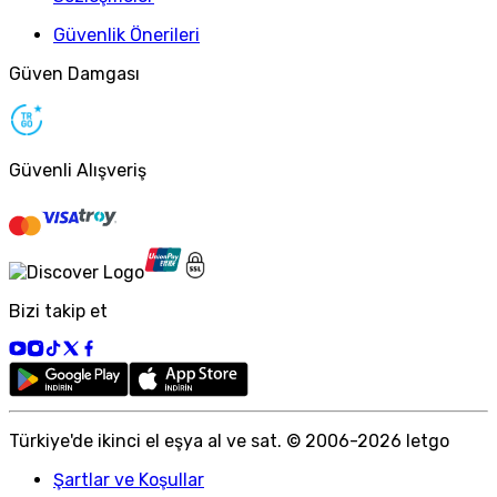
Güvenlik Önerileri
Güven Damgası
Güvenli Alışveriş
Bizi takip et
Türkiye
'
de ikinci el eşya al ve sat. © 2006-
2026
letgo
Şartlar ve Koşullar