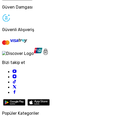
Güven Damgası
Güvenli Alışveriş
Bizi takip et
Popüler Kategoriler