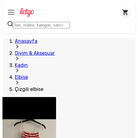
Anasayfa
Giyim & Aksesuar
Kadın
Elbise
Çizgili elbise