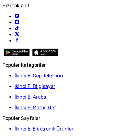
Bizi takip et
Popüler Kategoriler
İkinci El Cep Telefonu
İkinci El Bilgisayar
İkinci El Araba
İkinci El Motosiklet
Popüler Sayfalar
İkinci El Elektronik Ürünler