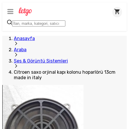
Anasayfa
Araba
Ses & Görüntü Sistemleri
Citroen saxo orjinal kapı kolonu hoparlörü 13cm
made in italy