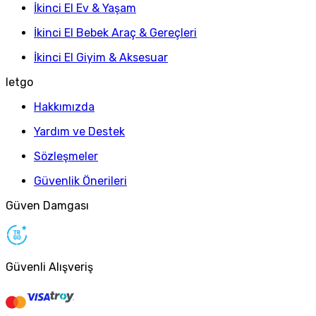
İkinci El Ev & Yaşam
İkinci El Bebek Araç & Gereçleri
İkinci El Giyim & Aksesuar
letgo
Hakkımızda
Yardım ve Destek
Sözleşmeler
Güvenlik Önerileri
Güven Damgası
Güvenli Alışveriş