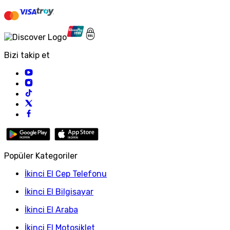
Bizi takip et
Popüler Kategoriler
İkinci El Cep Telefonu
İkinci El Bilgisayar
İkinci El Araba
İkinci El Motosiklet