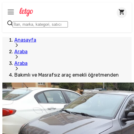
Anasayfa
Araba
Araba
Bakımlı ve Masrafsız araç emekli öğretmenden