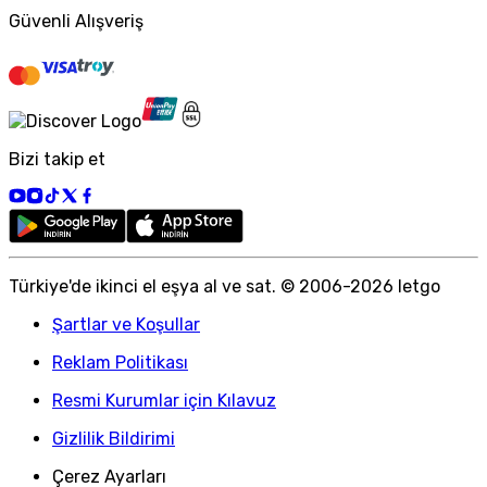
Güvenli Alışveriş
Bizi takip et
Türkiye
'
de ikinci el eşya al ve sat. © 2006-
2026
letgo
Şartlar ve Koşullar
Reklam Politikası
Resmi Kurumlar için Kılavuz
Gizlilik Bildirimi
Çerez Ayarları