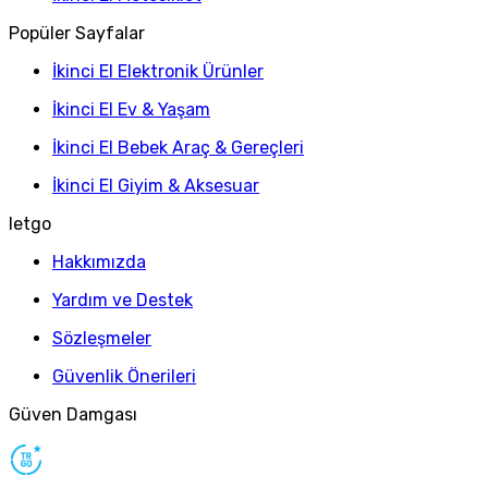
Popüler Sayfalar
İkinci El Elektronik Ürünler
İkinci El Ev & Yaşam
İkinci El Bebek Araç & Gereçleri
İkinci El Giyim & Aksesuar
letgo
Hakkımızda
Yardım ve Destek
Sözleşmeler
Güvenlik Önerileri
Güven Damgası