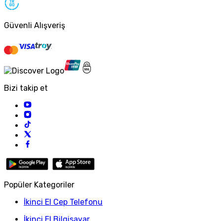
Güvenli Alışveriş
Bizi takip et
Popüler Kategoriler
İkinci El Cep Telefonu
İkinci El Bilgisayar