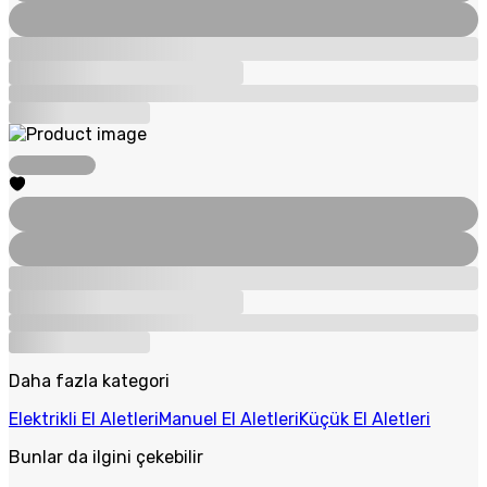
Daha fazla kategori
Elektrikli El Aletleri
Manuel El Aletleri
Küçük El Aletleri
Bunlar da ilgini çekebilir