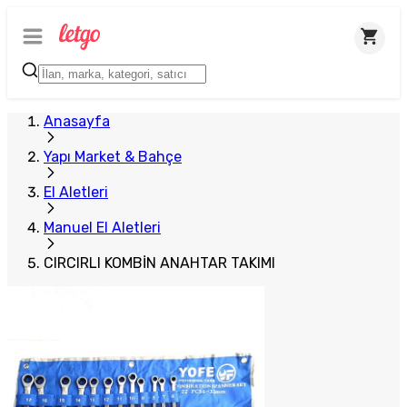
Plus Satıcı
Anasayfa
Yapı Market & Bahçe
El Aletleri
Manuel El Aletleri
CIRCIRLI KOMBİN ANAHTAR TAKIMI