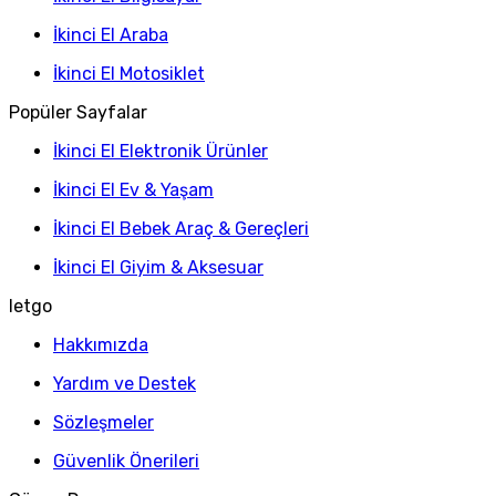
İkinci El Araba
İkinci El Motosiklet
Popüler Sayfalar
İkinci El Elektronik Ürünler
İkinci El Ev & Yaşam
İkinci El Bebek Araç & Gereçleri
İkinci El Giyim & Aksesuar
letgo
Hakkımızda
Yardım ve Destek
Sözleşmeler
Güvenlik Önerileri