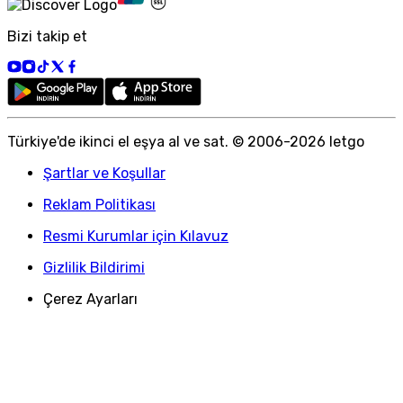
Bizi takip et
Türkiye
'
de ikinci el eşya al ve sat. © 2006-
2026
letgo
Şartlar ve Koşullar
Reklam Politikası
Resmi Kurumlar için Kılavuz
Gizlilik Bildirimi
Çerez Ayarları