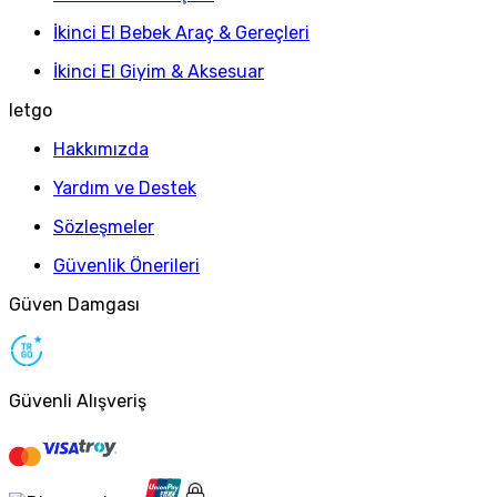
İkinci El Bebek Araç & Gereçleri
İkinci El Giyim & Aksesuar
letgo
Hakkımızda
Yardım ve Destek
Sözleşmeler
Güvenlik Önerileri
Güven Damgası
Güvenli Alışveriş