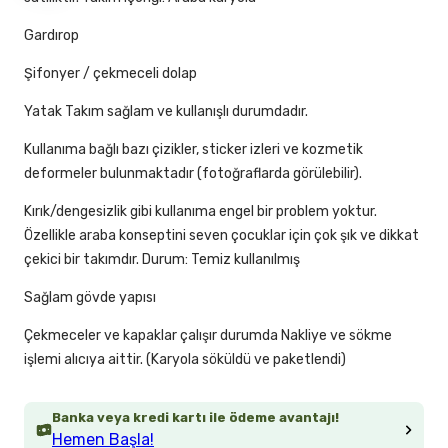
Gardırop
Şifonyer / çekmeceli dolap
Yatak Takım sağlam ve kullanışlı durumdadır.
Kullanıma bağlı bazı çizikler, sticker izleri ve kozmetik
deformeler bulunmaktadır (fotoğraflarda görülebilir).
Kırık/dengesizlik gibi kullanıma engel bir problem yoktur.
Özellikle araba konseptini seven çocuklar için çok şık ve dikkat
çekici bir takımdır. Durum: Temiz kullanılmış
Sağlam gövde yapısı
Çekmeceler ve kapaklar çalışır durumda Nakliye ve sökme
işlemi alıcıya aittir. (Karyola söküldü ve paketlendi)
Banka veya kredi kartı ile ödeme avantajı!
Hemen Başla!