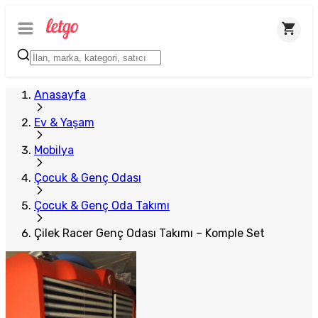
Anasayfa
Ev & Yaşam
Mobilya
Çocuk & Genç Odası
Çocuk & Genç Oda Takımı
Çilek Racer Genç Odası Takımı – Komple Set