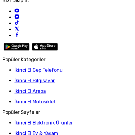
Bizi takip et
Popüler Kategoriler
İkinci El Cep Telefonu
İkinci El Bilgisayar
İkinci El Araba
İkinci El Motosiklet
Popüler Sayfalar
İkinci El Elektronik Ürünler
İkinci El Ev & Yaşam