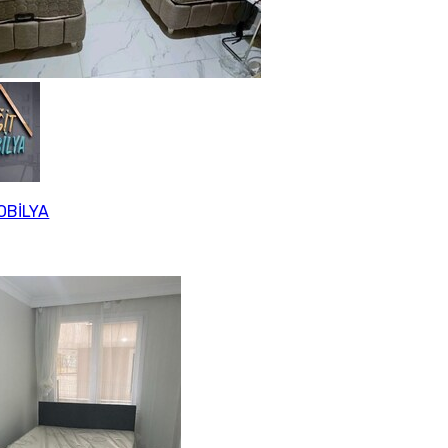
OBİLYA