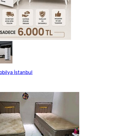
obilya İstanbul