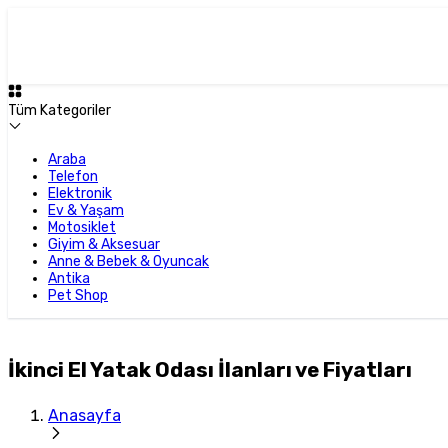
Tüm Kategoriler
Araba
Telefon
Elektronik
Ev & Yaşam
Motosiklet
Giyim & Aksesuar
Anne & Bebek & Oyuncak
Antika
Pet Shop
İkinci El Yatak Odası İlanları ve Fiyatları
Anasayfa