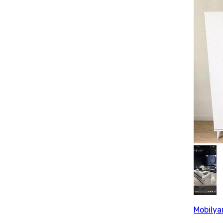
Mobily