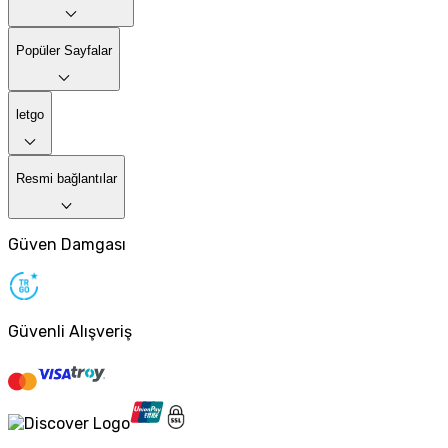
Popüler Sayfalar
letgo
Resmi bağlantılar
Güven Damgası
Güvenli Alışveriş