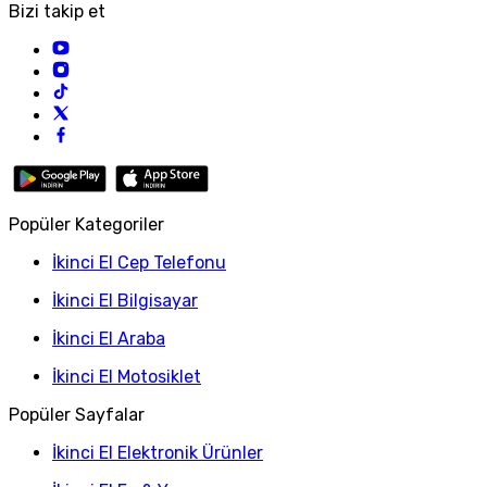
Bizi takip et
Popüler Kategoriler
İkinci El Cep Telefonu
İkinci El Bilgisayar
İkinci El Araba
İkinci El Motosiklet
Popüler Sayfalar
İkinci El Elektronik Ürünler