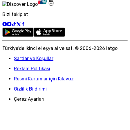
Bizi takip et
Türkiye
'
de ikinci el eşya al ve sat. © 2006-
2026
letgo
Şartlar ve Koşullar
Reklam Politikası
Resmi Kurumlar için Kılavuz
Gizlilik Bildirimi
Çerez Ayarları