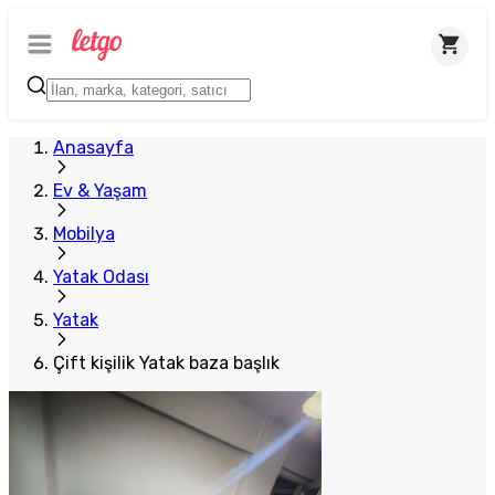
Anasayfa
Ev & Yaşam
Mobilya
Yatak Odası
Yatak
Çift kişilik Yatak baza başlık