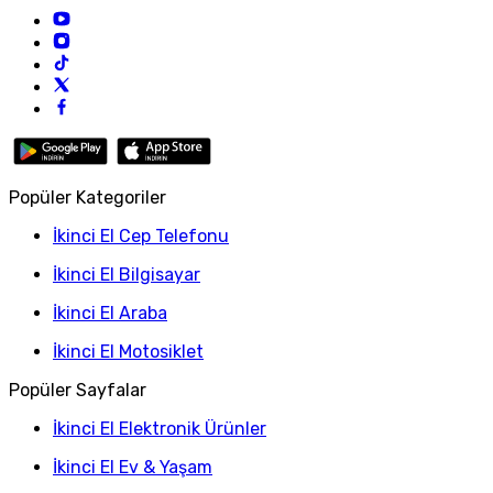
Popüler Kategoriler
İkinci El Cep Telefonu
İkinci El Bilgisayar
İkinci El Araba
İkinci El Motosiklet
Popüler Sayfalar
İkinci El Elektronik Ürünler
İkinci El Ev & Yaşam