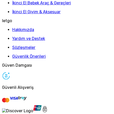
İkinci El Bebek Araç & Gereçleri
İkinci El Giyim & Aksesuar
letgo
Hakkımızda
Yardım ve Destek
Sözleşmeler
Güvenlik Önerileri
Güven Damgası
Güvenli Alışveriş