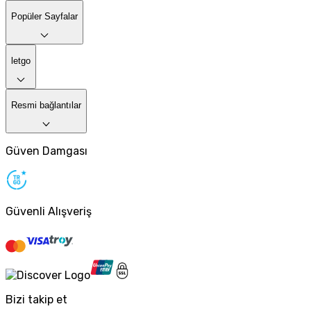
Popüler Sayfalar
letgo
Resmi bağlantılar
Güven Damgası
Güvenli Alışveriş
Bizi takip et