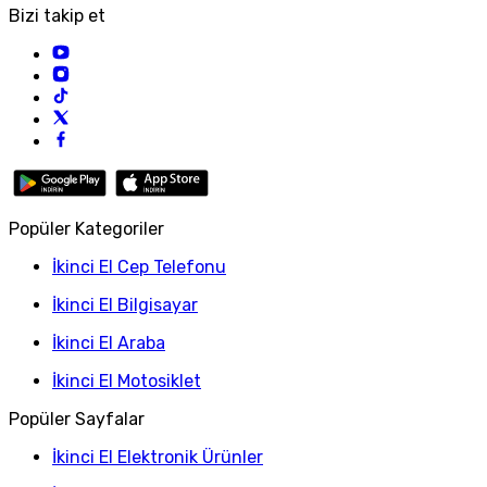
Bizi takip et
Popüler Kategoriler
İkinci El Cep Telefonu
İkinci El Bilgisayar
İkinci El Araba
İkinci El Motosiklet
Popüler Sayfalar
İkinci El Elektronik Ürünler