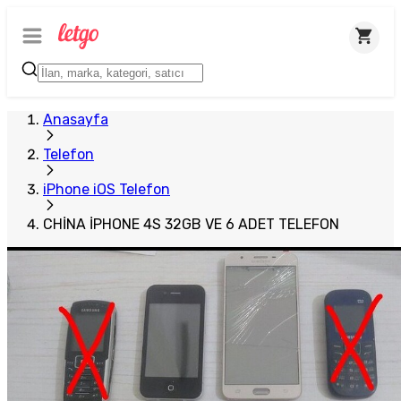
Anasayfa
Telefon
iPhone iOS Telefon
CHİNA İPHONE 4S 32GB VE 6 ADET TELEFON