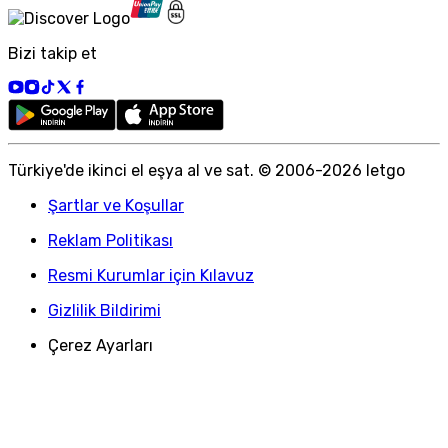
Bizi takip et
Türkiye
'
de ikinci el eşya al ve sat. © 2006-
2026
letgo
Şartlar ve Koşullar
Reklam Politikası
Resmi Kurumlar için Kılavuz
Gizlilik Bildirimi
Çerez Ayarları