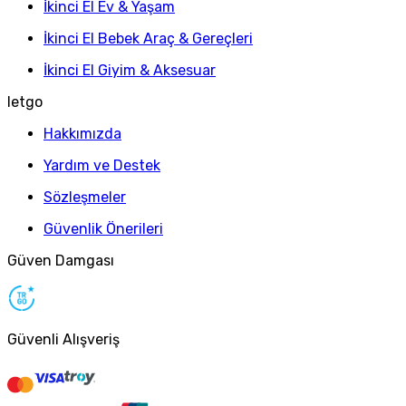
İkinci El Ev & Yaşam
İkinci El Bebek Araç & Gereçleri
İkinci El Giyim & Aksesuar
letgo
Hakkımızda
Yardım ve Destek
Sözleşmeler
Güvenlik Önerileri
Güven Damgası
Güvenli Alışveriş