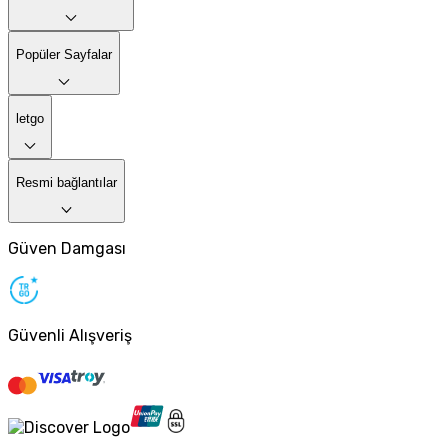
Popüler Sayfalar
letgo
Resmi bağlantılar
Güven Damgası
Güvenli Alışveriş