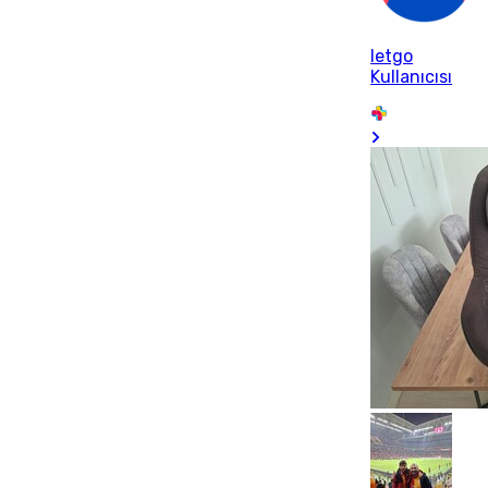
letgo
Kullanıcısı