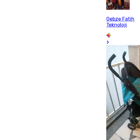
Gebze Fatih
Teknoloji