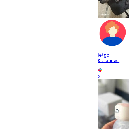
letgo
Kullanıcısı