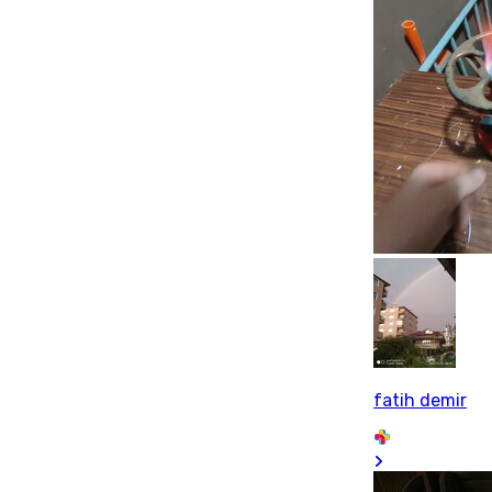
fatih demir