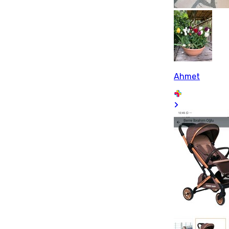
Ahmet