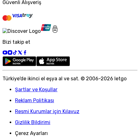
Güvenli Alışveriş
Bizi takip et
Türkiye
'
de ikinci el eşya al ve sat. © 2006-
2026
letgo
Şartlar ve Koşullar
Reklam Politikası
Resmi Kurumlar için Kılavuz
Gizlilik Bildirimi
Çerez Ayarları