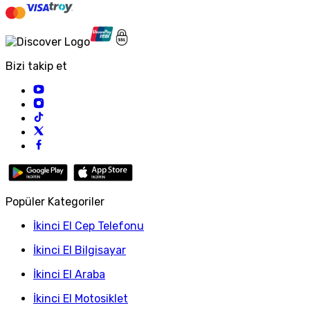
Bizi takip et
Popüler Kategoriler
İkinci El Cep Telefonu
İkinci El Bilgisayar
İkinci El Araba
İkinci El Motosiklet