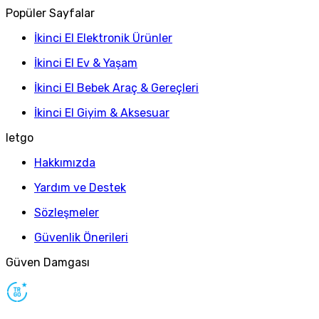
Popüler Sayfalar
İkinci El Elektronik Ürünler
İkinci El Ev & Yaşam
İkinci El Bebek Araç & Gereçleri
İkinci El Giyim & Aksesuar
letgo
Hakkımızda
Yardım ve Destek
Sözleşmeler
Güvenlik Önerileri
Güven Damgası