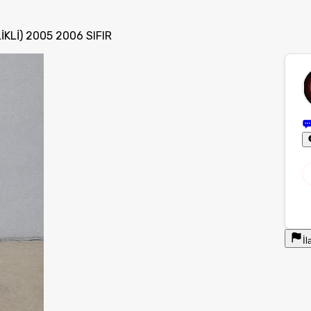
Lİ) 2005 2006 SIFIR
İl