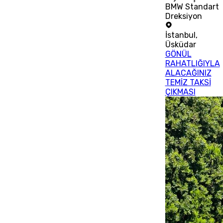
BMW Standart
Dreksiyon
İstanbul
,
Üsküdar
GÖNÜL
RAHATLIĞIYLA
ALACAĞINIZ
TEMİZ TAKSİ
ÇIKMASI