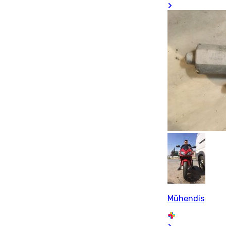
Mühendis