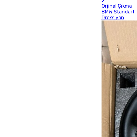
Orjinal Çıkma
BMW Standart
Dreksiyon