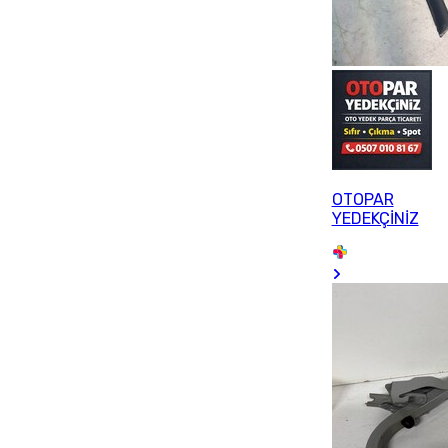
OTOPAR
YEDEKÇİNİZ