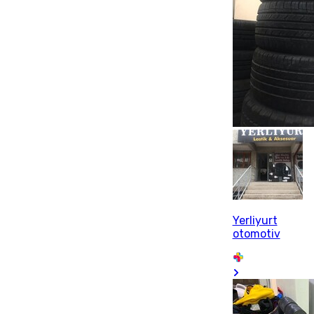
Yerliyurt
otomotiv