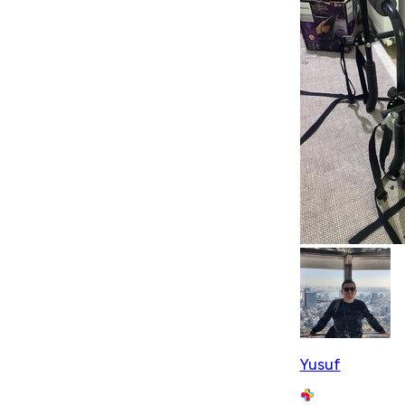
Yusuf