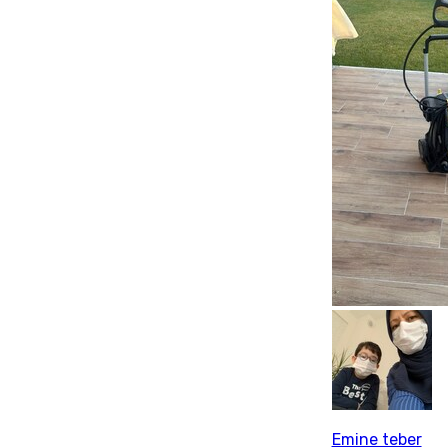
Emine teber