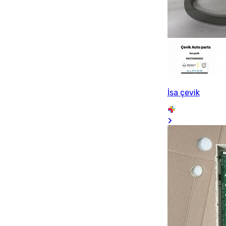
İsa çevik