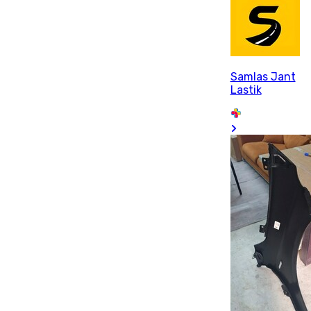
Samlas Jant
Lastik