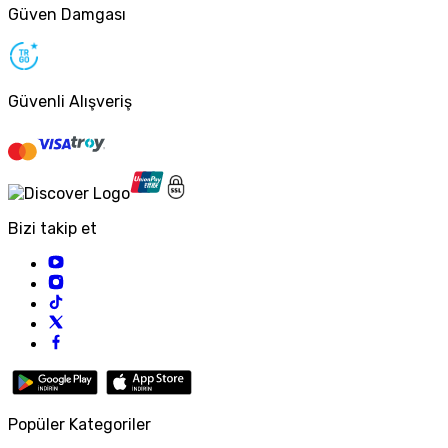
Güven Damgası
Güvenli Alışveriş
Bizi takip et
Popüler Kategoriler