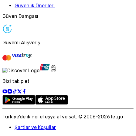
Güvenlik Önerileri
Güven Damgası
Güvenli Alışveriş
Bizi takip et
Türkiye
'
de ikinci el eşya al ve sat. © 2006-
2026
letgo
Şartlar ve Koşullar