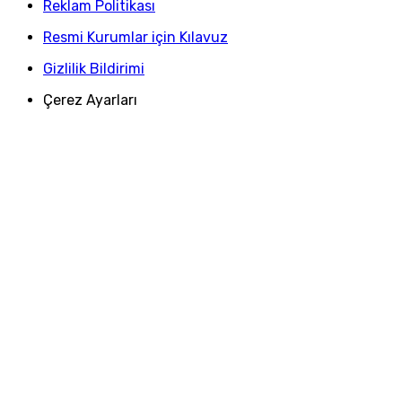
Reklam Politikası
Resmi Kurumlar için Kılavuz
Gizlilik Bildirimi
Çerez Ayarları