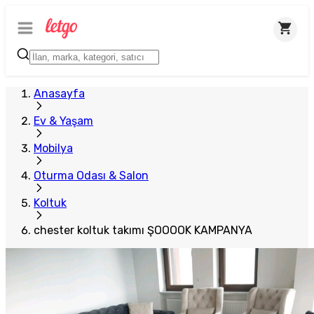
Plus Satıcı
Anasayfa
Ev & Yaşam
Mobilya
Oturma Odası & Salon
Koltuk
chester koltuk takımı ŞOOOOK KAMPANYA