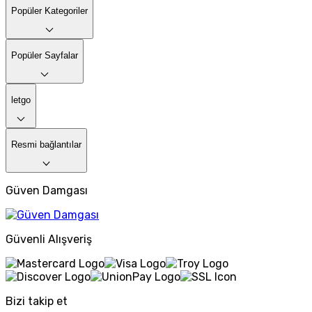
Popüler Kategoriler
Popüler Sayfalar
letgo
Resmi bağlantılar
Güven Damgası
Güvenli Alışveriş
Bizi takip et