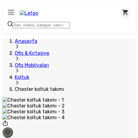
Plus Satıcı
Anasayfa
Ofis & Kırtasiye
Ofis Mobilyaları
Koltuk
Chester koltuk takımı