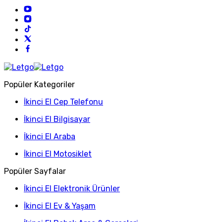
Popüler Kategoriler
İkinci El Cep Telefonu
İkinci El Bilgisayar
İkinci El Araba
İkinci El Motosiklet
Popüler Sayfalar
İkinci El Elektronik Ürünler
İkinci El Ev & Yaşam