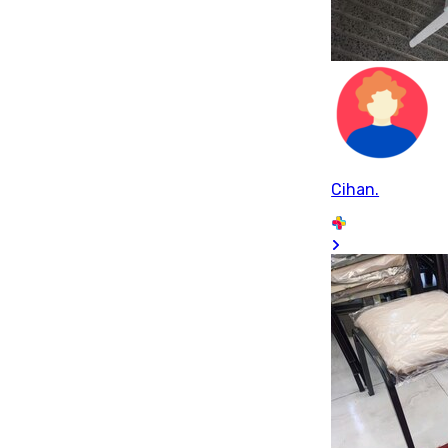
Cihan.