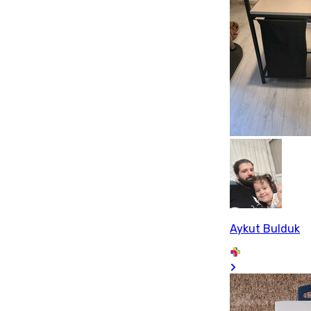
Aykut Bulduk