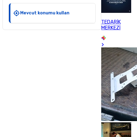
Mevcut konumu kullan
TEDARİK
MERKEZİ