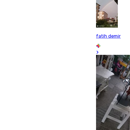
fatih demir