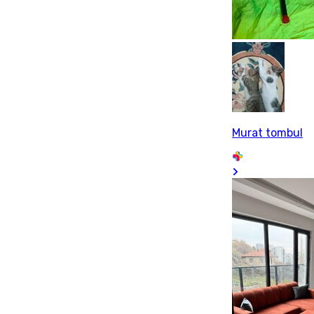
Murat tombul