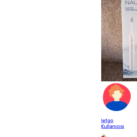
letgo
Kullanıcısı