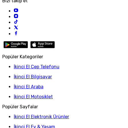
Bizi takip et
Popüler Kategoriler
İkinci El Cep Telefonu
İkinci El Bilgisayar
İkinci El Araba
İkinci El Motosiklet
Popüler Sayfalar
İkinci El Elektronik Ürünler
İkinci El Ev & Yaşam