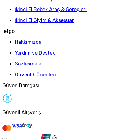
İkinci El Bebek Araç & Gereçleri
İkinci El Giyim & Aksesuar
letgo
Hakkımızda
Yardım ve Destek
Sözleşmeler
Güvenlik Önerileri
Güven Damgası
Güvenli Alışveriş