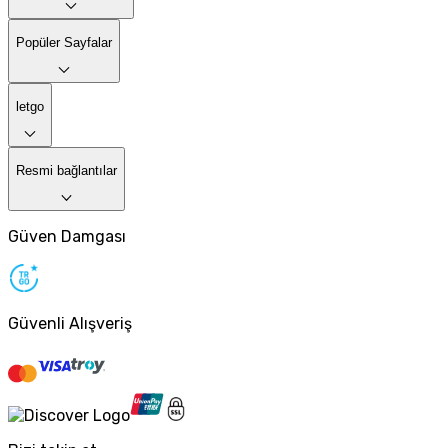
Popüler Sayfalar
letgo
Resmi bağlantılar
Güven Damgası
Güvenli Alışveriş