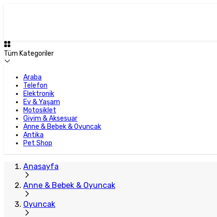
Tüm Kategoriler
Araba
Telefon
Elektronik
Ev & Yaşam
Motosiklet
Giyim & Aksesuar
Anne & Bebek & Oyuncak
Antika
Pet Shop
Anasayfa
Anne & Bebek & Oyuncak
Oyuncak