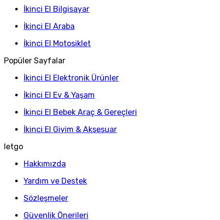
İkinci El Bilgisayar
İkinci El Araba
İkinci El Motosiklet
Popüler Sayfalar
İkinci El Elektronik Ürünler
İkinci El Ev & Yaşam
İkinci El Bebek Araç & Gereçleri
İkinci El Giyim & Aksesuar
letgo
Hakkımızda
Yardım ve Destek
Sözleşmeler
Güvenlik Önerileri