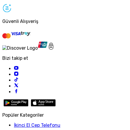
Güvenli Alışveriş
Bizi takip et
Popüler Kategoriler
İkinci El Cep Telefonu