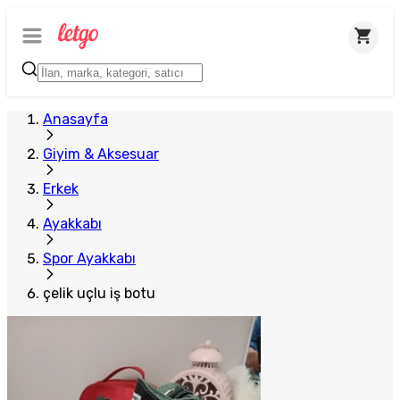
Anasayfa
Giyim & Aksesuar
Erkek
Ayakkabı
Spor Ayakkabı
çelik uçlu iş botu