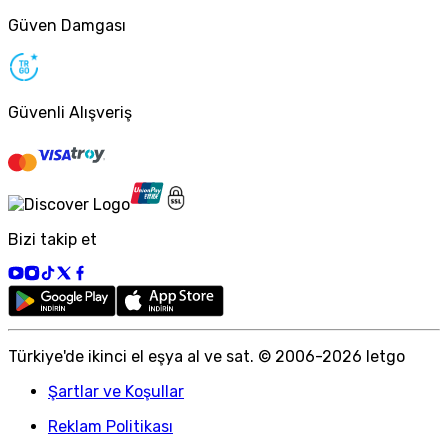
Güven Damgası
Güvenli Alışveriş
Bizi takip et
Türkiye
'
de ikinci el eşya al ve sat. © 2006-
2026
letgo
Şartlar ve Koşullar
Reklam Politikası