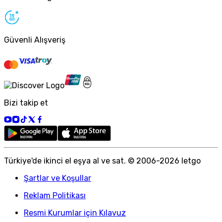
Güvenli Alışveriş
Bizi takip et
Türkiye
'
de ikinci el eşya al ve sat. © 2006-
2026
letgo
Şartlar ve Koşullar
Reklam Politikası
Resmi Kurumlar için Kılavuz