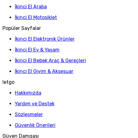
İkinci El Araba
İkinci El Motosiklet
Popüler Sayfalar
İkinci El Elektronik Ürünler
İkinci El Ev & Yaşam
İkinci El Bebek Araç & Gereçleri
İkinci El Giyim & Aksesuar
letgo
Hakkımızda
Yardım ve Destek
Sözleşmeler
Güvenlik Önerileri
Güven Damgası