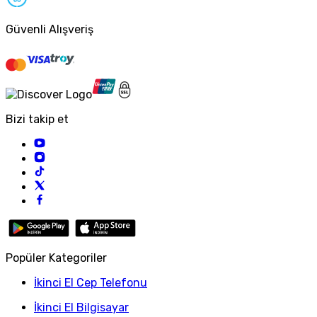
Güvenli Alışveriş
Bizi takip et
Popüler Kategoriler
İkinci El Cep Telefonu
İkinci El Bilgisayar