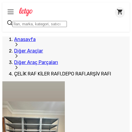
Plus Satıcı
Anasayfa
Diğer Araçlar
Diğer Araç Parçaları
ÇELİK RAF KİLER RAFI,DEPO RAFI,ARŞİV RAFI