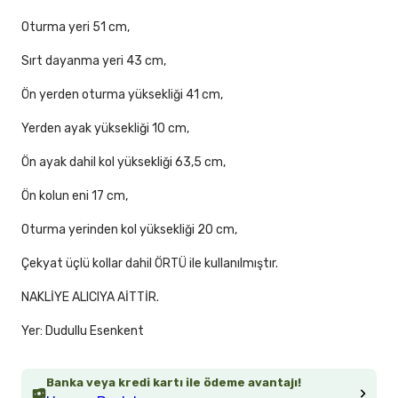
Oturma yeri 51 cm,
Sırt dayanma yeri 43 cm,
Ön yerden oturma yüksekliği 41 cm,
Yerden ayak yüksekliği 10 cm,
Ön ayak dahil kol yüksekliği 63,5 cm,
Ön kolun eni 17 cm,
Oturma yerinden kol yüksekliği 20 cm,
Çekyat üçlü kollar dahil ÖRTÜ ile kullanılmıştır.
NAKLİYE ALICIYA AİTTİR.
Yer: Dudullu Esenkent
Banka veya kredi kartı ile ödeme avantajı!