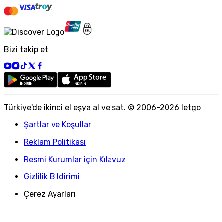
Bizi takip et
Türkiye
'
de ikinci el eşya al ve sat. © 2006-
2026
letgo
Şartlar ve Koşullar
Reklam Politikası
Resmi Kurumlar için Kılavuz
Gizlilik Bildirimi
Çerez Ayarları