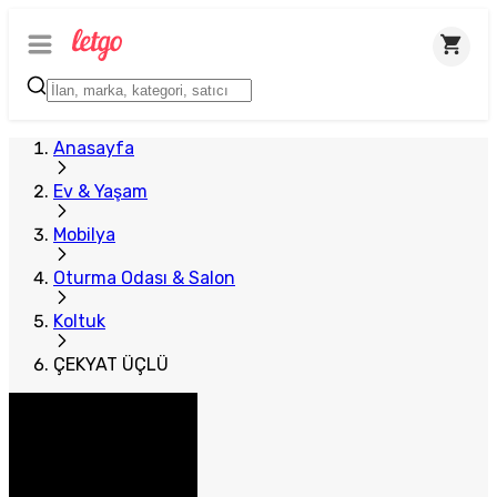
Anasayfa
Ev & Yaşam
Mobilya
Oturma Odası & Salon
Koltuk
ÇEKYAT ÜÇLÜ