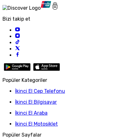
Bizi takip et
Popüler Kategoriler
İkinci El Cep Telefonu
İkinci El Bilgisayar
İkinci El Araba
İkinci El Motosiklet
Popüler Sayfalar