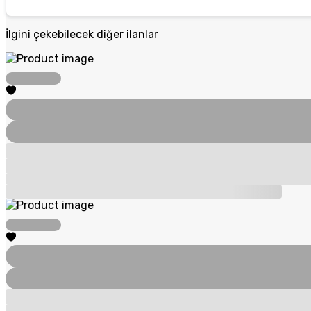
İlgini çekebilecek diğer ilanlar