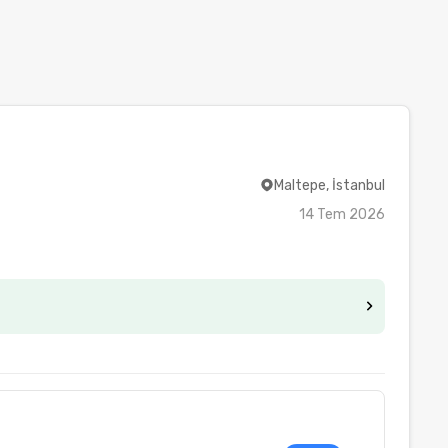
Maltepe, İstanbul
14 Tem 2026