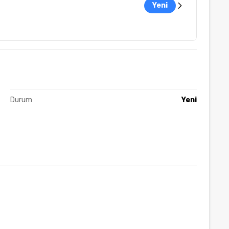
Yeni
Durum
Yeni