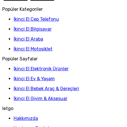
Popüler Kategoriler
İkinci El Cep Telefonu
İkinci El Bilgisayar
İkinci El Araba
İkinci El Motosiklet
Popüler Sayfalar
İkinci El Elektronik Ürünler
İkinci El Ev & Yaşam
İkinci El Bebek Araç & Gereçleri
İkinci El Giyim & Aksesuar
letgo
Hakkımızda