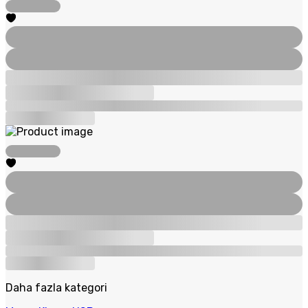
Daha fazla kategori