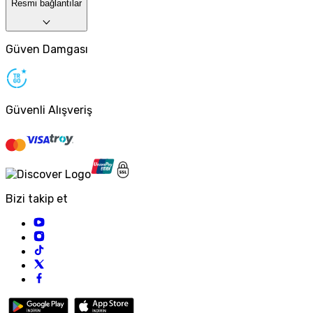
Resmi bağlantılar
Güven Damgası
Güvenli Alışveriş
Bizi takip et