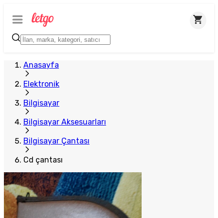
Plus Satıcı
Anasayfa
Elektronik
Bilgisayar
Bilgisayar Aksesuarları
Bilgisayar Çantası
Cd çantası