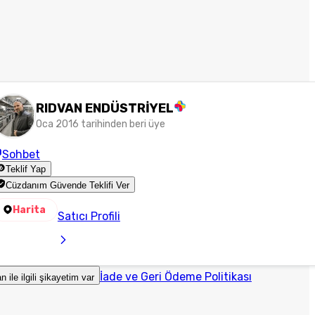
RIDVAN ENDÜSTRİYEL
Oca 2016 tarihinden beri üye
Sohbet
Teklif Yap
Cüzdanım Güvende Teklifi Ver
Harita
Satıcı Profili
İade ve Geri Ödeme Politikası
an ile ilgili şikayetim var