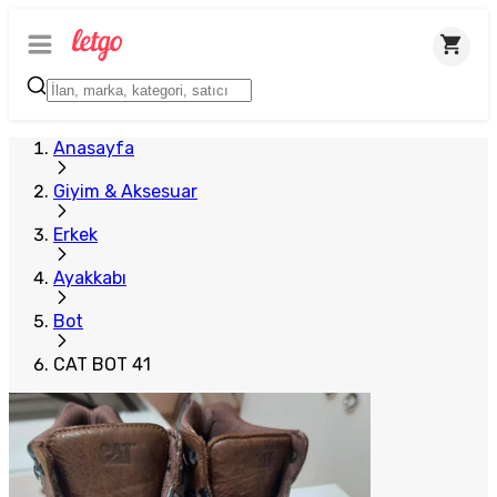
Anasayfa
Giyim & Aksesuar
Erkek
Ayakkabı
Bot
CAT BOT 41