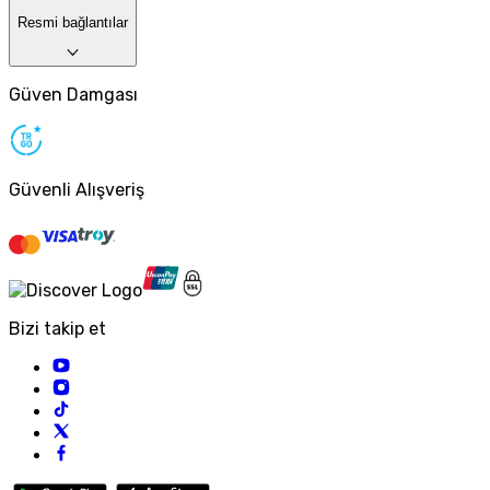
Resmi bağlantılar
Güven Damgası
Güvenli Alışveriş
Bizi takip et