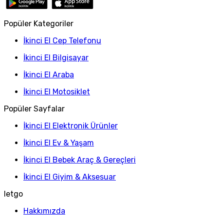
Popüler Kategoriler
İkinci El Cep Telefonu
İkinci El Bilgisayar
İkinci El Araba
İkinci El Motosiklet
Popüler Sayfalar
İkinci El Elektronik Ürünler
İkinci El Ev & Yaşam
İkinci El Bebek Araç & Gereçleri
İkinci El Giyim & Aksesuar
letgo
Hakkımızda