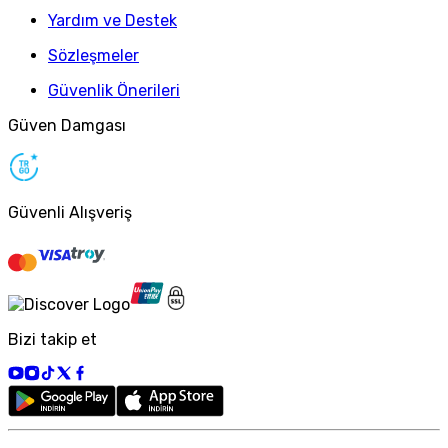
Yardım ve Destek
Sözleşmeler
Güvenlik Önerileri
Güven Damgası
Güvenli Alışveriş
Bizi takip et