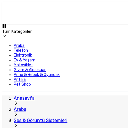
Tüm Kategoriler
Araba
Telefon
Elektronik
Ev & Yaşam
Motosiklet
Giyim & Aksesuar
Anne & Bebek & Oyuncak
Antika
Pet Shop
Anasayfa
Araba
Ses & Görüntü Sistemleri