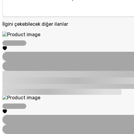
İlgini çekebilecek diğer ilanlar