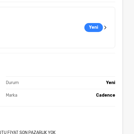
Yeni
Durum
Yeni
Marka
Cadence
UTU FİYAT SON PAZARLIK YOK