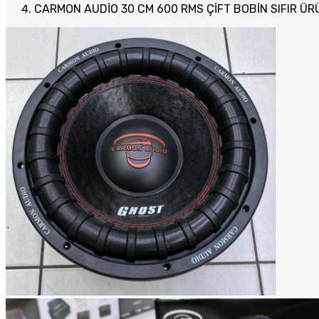
CARMON AUDİO 30 CM 600 RMS ÇİFT BOBİN SIFIR ÜR