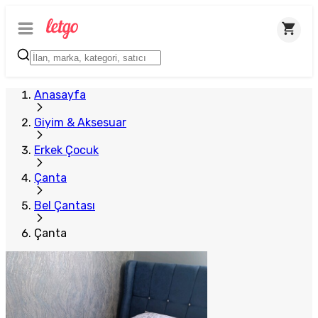
Anasayfa
Giyim & Aksesuar
Erkek Çocuk
Çanta
Bel Çantası
Çanta