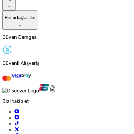
Resmi bağlantılar
Güven Damgası
Güvenli Alışveriş
Bizi takip et