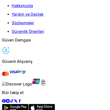
Hakkımızda
Yardım ve Destek
Sözleşmeler
Güvenlik Önerileri
Güven Damgası
Güvenli Alışveriş
Bizi takip et