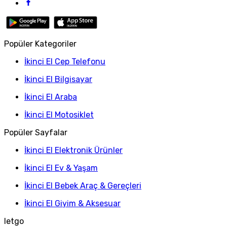
Popüler Kategoriler
İkinci El Cep Telefonu
İkinci El Bilgisayar
İkinci El Araba
İkinci El Motosiklet
Popüler Sayfalar
İkinci El Elektronik Ürünler
İkinci El Ev & Yaşam
İkinci El Bebek Araç & Gereçleri
İkinci El Giyim & Aksesuar
letgo