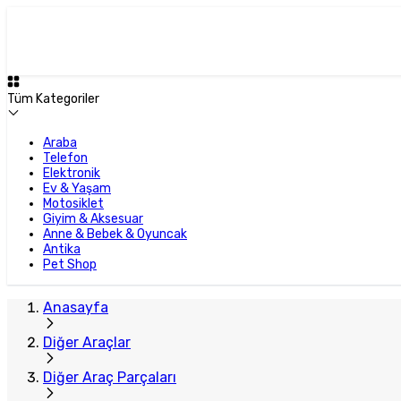
Tüm Kategoriler
Araba
Telefon
Elektronik
Ev & Yaşam
Motosiklet
Giyim & Aksesuar
Anne & Bebek & Oyuncak
Antika
Pet Shop
Anasayfa
Diğer Araçlar
Diğer Araç Parçaları