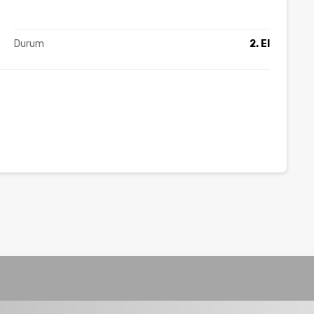
Durum
2. El