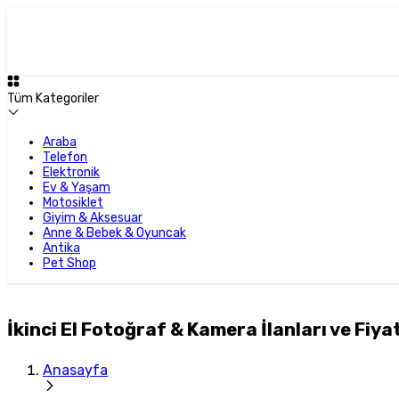
Tüm Kategoriler
Araba
Telefon
Elektronik
Ev & Yaşam
Motosiklet
Giyim & Aksesuar
Anne & Bebek & Oyuncak
Antika
Pet Shop
İkinci El Fotoğraf & Kamera İlanları ve Fiyat
Anasayfa