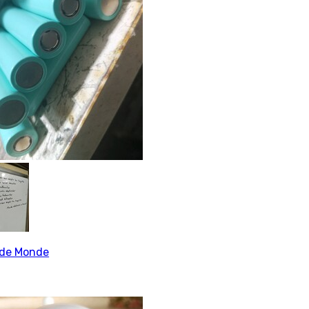
de Monde