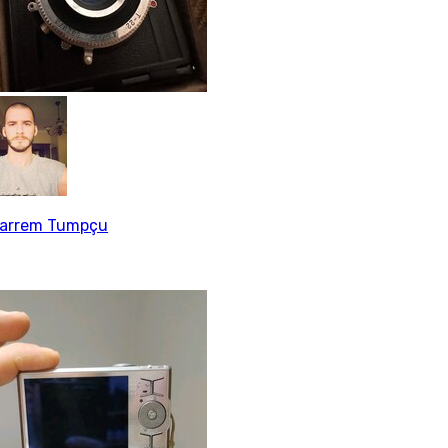
arrem Tumpçu