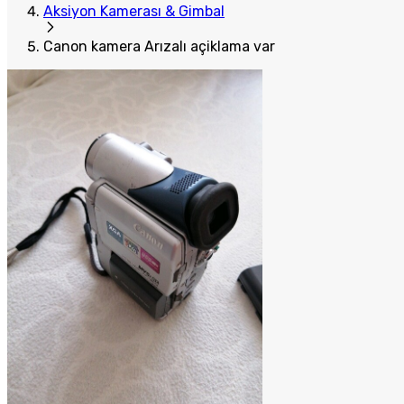
Aksiyon Kamerası & Gimbal
Canon kamera Arızalı açiklama var