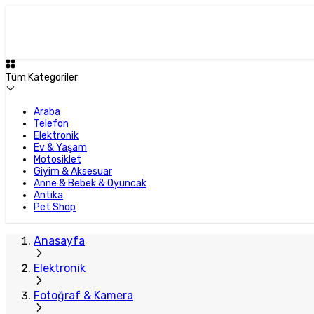
Tüm Kategoriler
Araba
Telefon
Elektronik
Ev & Yaşam
Motosiklet
Giyim & Aksesuar
Anne & Bebek & Oyuncak
Antika
Pet Shop
Anasayfa
Elektronik
Fotoğraf & Kamera