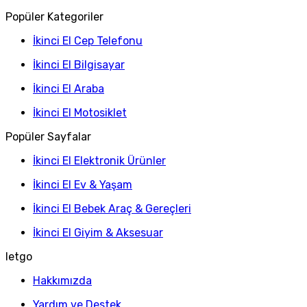
Popüler Kategoriler
İkinci El Cep Telefonu
İkinci El Bilgisayar
İkinci El Araba
İkinci El Motosiklet
Popüler Sayfalar
İkinci El Elektronik Ürünler
İkinci El Ev & Yaşam
İkinci El Bebek Araç & Gereçleri
İkinci El Giyim & Aksesuar
letgo
Hakkımızda
Yardım ve Destek