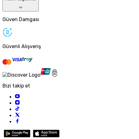
Güven Damgası
Güvenli Alışveriş
Bizi takip et