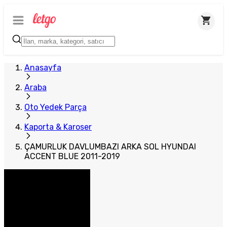
Plus Satıcı
Anasayfa
Araba
Oto Yedek Parça
Kaporta & Karoser
ÇAMURLUK DAVLUMBAZI ARKA SOL HYUNDAI
ACCENT BLUE 2011-2019