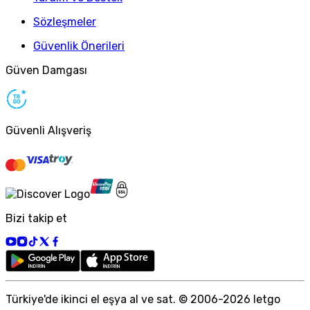
Sözleşmeler
Güvenlik Önerileri
Güven Damgası
Güvenli Alışveriş
Bizi takip et
Türkiye
'
de ikinci el eşya al ve sat. © 2006-
2026
letgo