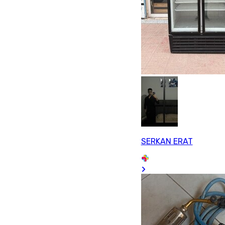
SERKAN ERAT