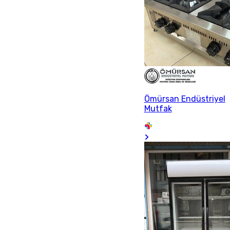
Ömürsan Endüstriyel
Mutfak