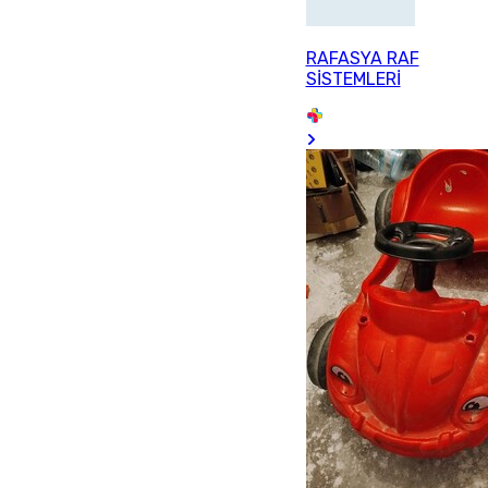
RAFASYA RAF
SİSTEMLERİ