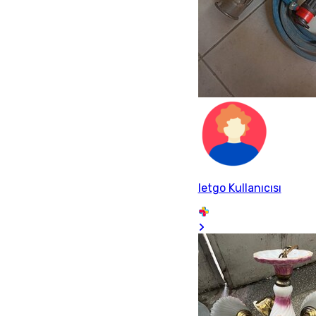
letgo Kullanıcısı