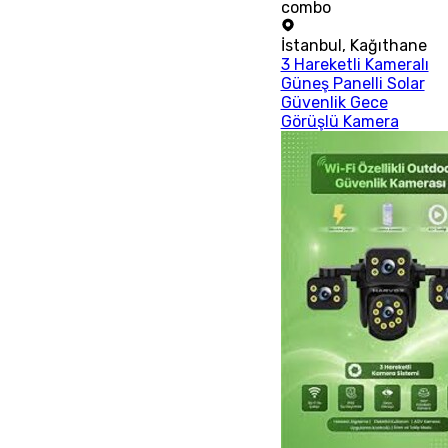
combo
İstanbul
,
Kağıthane
3 Hareketli Kameralı
Güneş Panelli Solar
Güvenlik Gece
Görüşlü Kamera