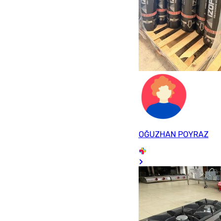
OĞUZHAN POYRAZ