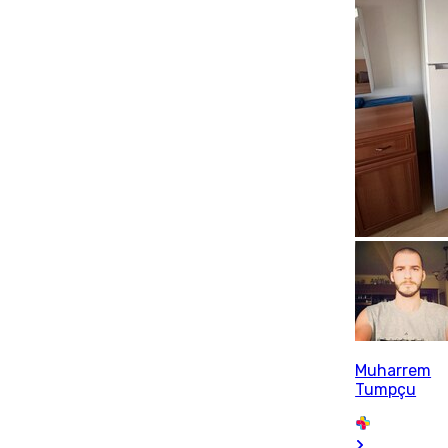
Muharrem
Tumpçu