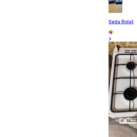
Seda Bolat