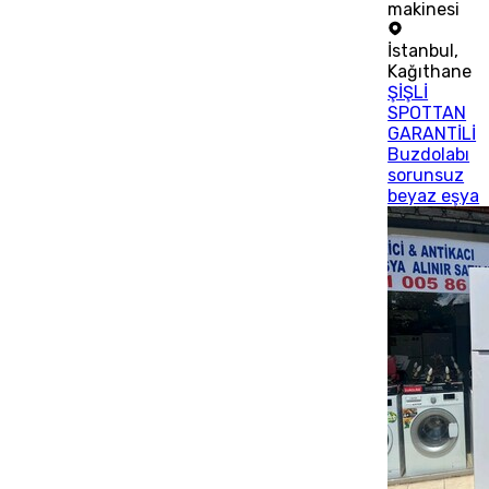
makinesi
İstanbul
,
Kağıthane
ŞİŞLİ
SPOTTAN
GARANTİLİ
Buzdolabı
sorunsuz
beyaz eşya