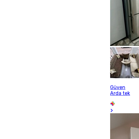
Güven
Arda tek