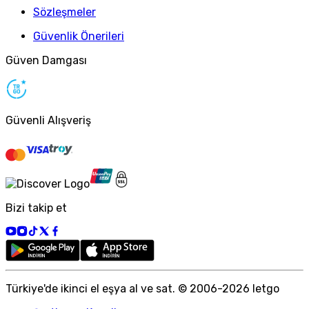
Sözleşmeler
Güvenlik Önerileri
Güven Damgası
Güvenli Alışveriş
Bizi takip et
Türkiye
'
de ikinci el eşya al ve sat. © 2006-
2026
letgo