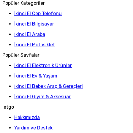
Popüler Kategoriler
İkinci El Cep Telefonu
İkinci El Bilgisayar
İkinci El Araba
İkinci El Motosiklet
Popüler Sayfalar
İkinci El Elektronik Ürünler
İkinci El Ev & Yaşam
İkinci El Bebek Araç & Gereçleri
İkinci El Giyim & Aksesuar
letgo
Hakkımızda
Yardım ve Destek