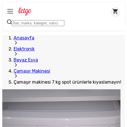
Anasayfa
Elektronik
Beyaz Eşya
Çamaşır Makinesi
Çamaşır makinesi 7 kg spot ürünlerle kıyaslamayın!