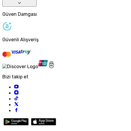
Güven Damgası
Güvenli Alışveriş
Bizi takip et