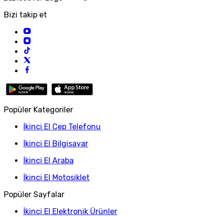
Bizi takip et
Popüler Kategoriler
İkinci El Cep Telefonu
İkinci El Bilgisayar
İkinci El Araba
İkinci El Motosiklet
Popüler Sayfalar
İkinci El Elektronik Ürünler