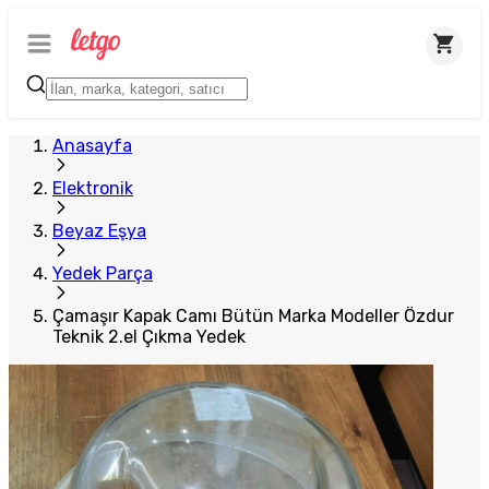
Plus Satıcı
Anasayfa
Elektronik
Beyaz Eşya
Yedek Parça
Çamaşır Kapak Camı Bütün Marka Modeller Özdur
Teknik 2.el Çıkma Yedek