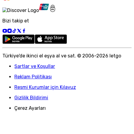
Bizi takip et
Türkiye
'
de ikinci el eşya al ve sat. © 2006-
2026
letgo
Şartlar ve Koşullar
Reklam Politikası
Resmi Kurumlar için Kılavuz
Gizlilik Bildirimi
Çerez Ayarları