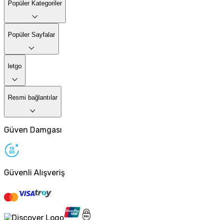
Popüler Kategoriler
Popüler Sayfalar
letgo
Resmi bağlantılar
Güven Damgası
Güvenli Alışveriş