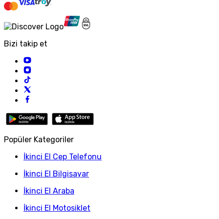
Bizi takip et
Popüler Kategoriler
İkinci El Cep Telefonu
İkinci El Bilgisayar
İkinci El Araba
İkinci El Motosiklet