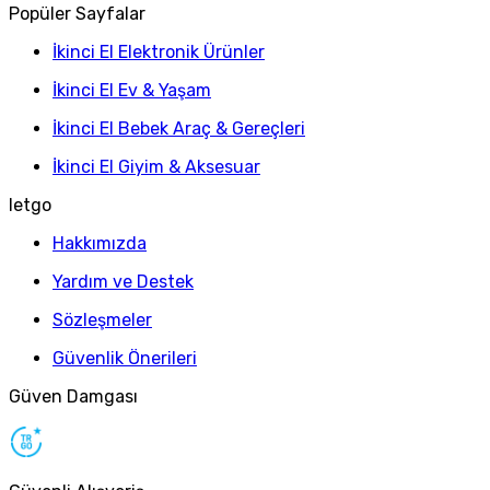
Popüler Sayfalar
İkinci El Elektronik Ürünler
İkinci El Ev & Yaşam
İkinci El Bebek Araç & Gereçleri
İkinci El Giyim & Aksesuar
letgo
Hakkımızda
Yardım ve Destek
Sözleşmeler
Güvenlik Önerileri
Güven Damgası