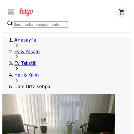
Anasayfa
Ev & Yaşam
Ev Tekstili
Halı & Kilim
Cam Orta sehpa