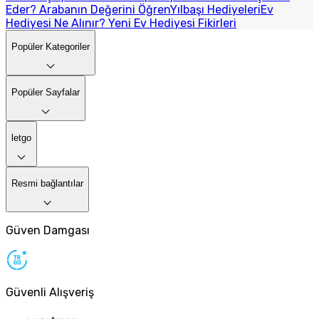
Eder? Arabanın Değerini Öğren
Yılbaşı Hediyeleri
Ev
Hediyesi Ne Alınır? Yeni Ev Hediyesi Fikirleri
Popüler Kategoriler
Popüler Sayfalar
letgo
Resmi bağlantılar
Güven Damgası
Güvenli Alışveriş