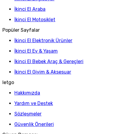
İkinci El Araba
İkinci El Motosiklet
Popüler Sayfalar
İkinci El Elektronik Ürünler
İkinci El Ev & Yaşam
İkinci El Bebek Araç & Gereçleri
İkinci El Giyim & Aksesuar
letgo
Hakkımızda
Yardım ve Destek
Sözleşmeler
Güvenlik Önerileri