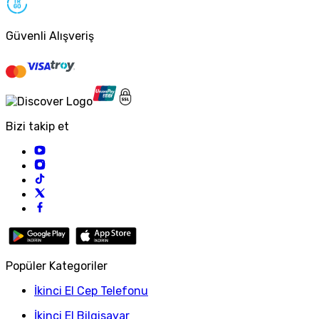
Güvenli Alışveriş
Bizi takip et
Popüler Kategoriler
İkinci El Cep Telefonu
İkinci El Bilgisayar