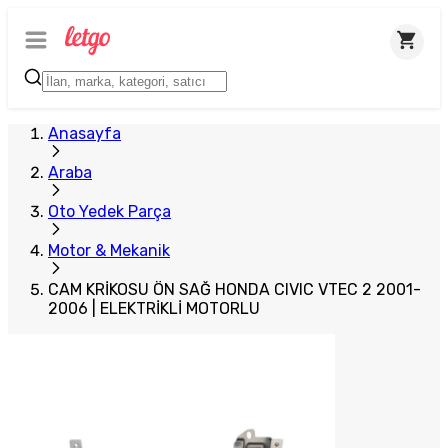
Plus Satıcı
Anasayfa
Araba
Oto Yedek Parça
Motor & Mekanik
CAM KRİKOSU ÖN SAĞ HONDA CIVIC VTEC 2 2001-
2006 | ELEKTRİKLİ MOTORLU