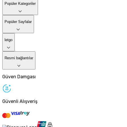
Popüler Kategoriler
Popüler Sayfalar
letgo
Resmi bağlantılar
Güven Damgası
Güvenli Alışveriş