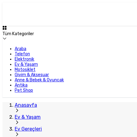
Tüm Kategoriler
Araba
Telefon
Elektronik
Ev & Yaşam
Motosiklet
Giyim & Aksesuar
Anne & Bebek & Oyuncak
Antika
Pet Shop
Anasayfa
Ev & Yaşam
Ev Gereçleri