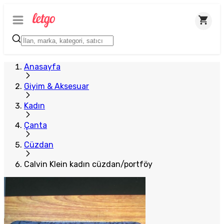
Anasayfa
Giyim & Aksesuar
Kadın
Çanta
Cüzdan
Calvin Klein kadın cüzdan/portföy