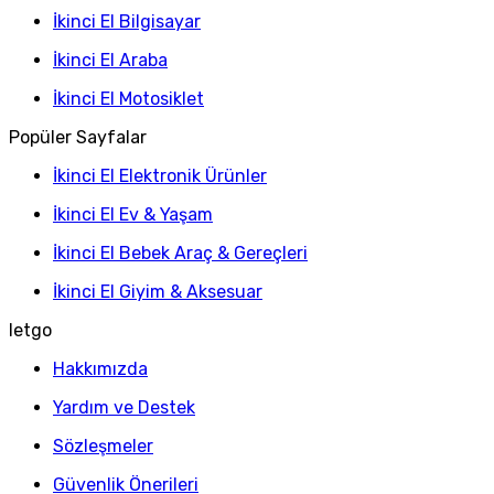
İkinci El Bilgisayar
İkinci El Araba
İkinci El Motosiklet
Popüler Sayfalar
İkinci El Elektronik Ürünler
İkinci El Ev & Yaşam
İkinci El Bebek Araç & Gereçleri
İkinci El Giyim & Aksesuar
letgo
Hakkımızda
Yardım ve Destek
Sözleşmeler
Güvenlik Önerileri