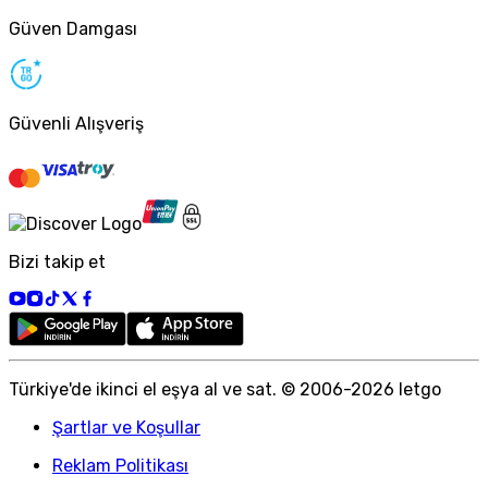
Güven Damgası
Güvenli Alışveriş
Bizi takip et
Türkiye
'
de ikinci el eşya al ve sat. © 2006-
2026
letgo
Şartlar ve Koşullar
Reklam Politikası