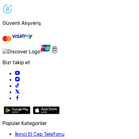
Güvenli Alışveriş
Bizi takip et
Popüler Kategoriler
İkinci El Cep Telefonu